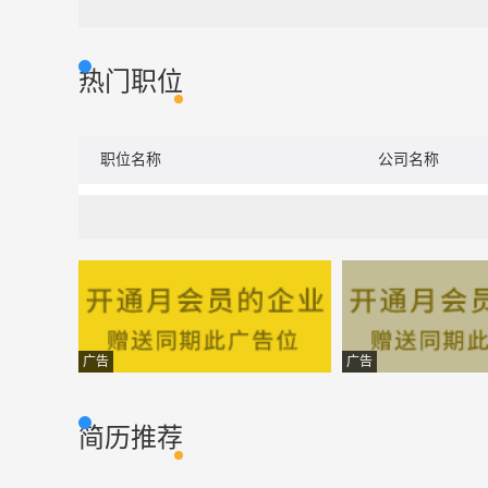
热门职位
职位名称
公司名称
广告
广告
简历推荐