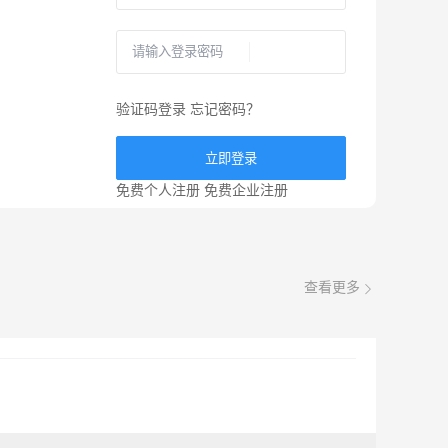
验证码登录
忘记密码？
立即登录
免费个人注册
免费企业注册
查看更多