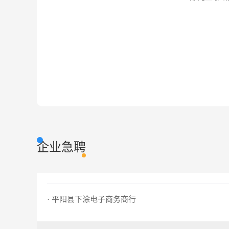
企业急聘
· 平阳县下涂电子商务商行