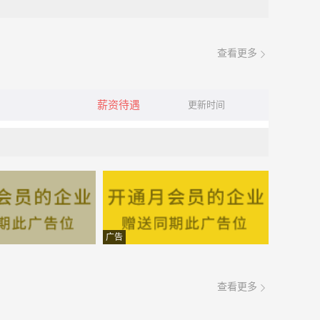
查看更多
薪资待遇
更新时间
广告
查看更多