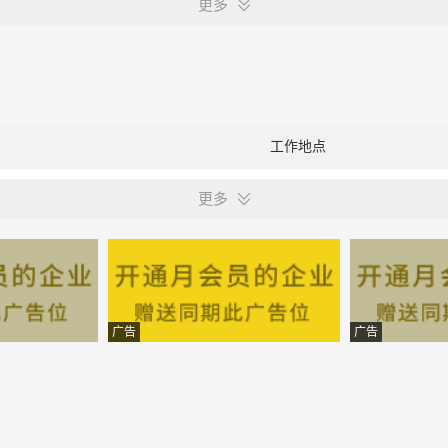
更多
工作地点
更多
广告
广告