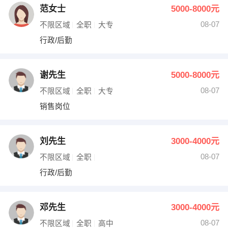
范女士
5000-8000元
08-07
不限区域
全职
大专
行政/后勤
谢先生
5000-8000元
08-07
不限区域
全职
大专
销售岗位
刘先生
3000-4000元
08-07
不限区域
全职
行政/后勤
邓先生
3000-4000元
08-07
不限区域
全职
高中