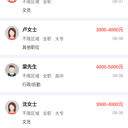
08-07
不限区域
全职
文员
卢女士
3000-4000元
08-06
不限区域
全职
大专
其他职位
梁先生
4000-5000元
08-06
不限区域
全职
高中
行政/后勤
沈女士
3000-4000元
08-06
不限区域
全职
大专
文员