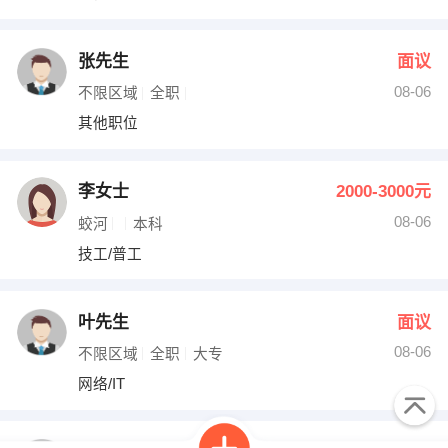
张先生
面议
08-06
不限区域
全职
其他职位
李女士
2000-3000元
08-06
蛟河
本科
技工/普工
叶先生
面议
08-06
不限区域
全职
大专
网络/IT