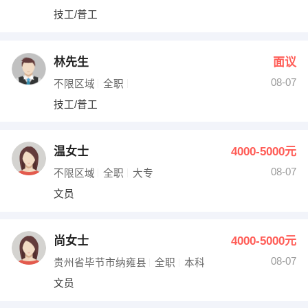
技工/普工
林先生
面议
08-07
不限区域
全职
技工/普工
温女士
4000-5000元
08-07
不限区域
全职
大专
文员
尚女士
4000-5000元
08-07
贵州省毕节市纳雍县
全职
本科
文员