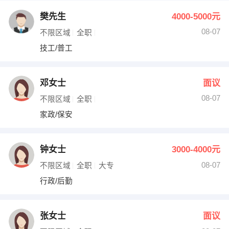
樊先生
4000-5000元
08-07
不限区域
全职
技工/普工
邓女士
面议
08-07
不限区域
全职
家政/保安
钟女士
3000-4000元
08-07
不限区域
全职
大专
行政/后勤
张女士
面议