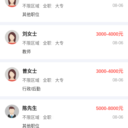
08-06
不限区域
全职
大专
其他职位
刘女士
3000-4000元
08-06
不限区域
全职
大专
教师
曾女士
3000-4000元
08-06
不限区域
全职
大专
行政/后勤
陈先生
5000-8000元
08-06
不限区域
全职
其他职位