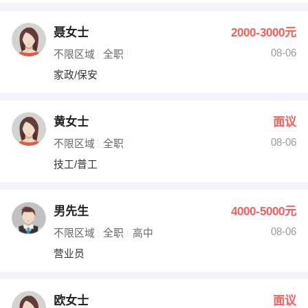
聂女士
2000-3000元
08-06
不限区域
全职
家政/保安
黄女士
面议
08-06
不限区域
全职
技工/普工
男先生
4000-5000元
08-06
不限区域
全职
高中
营业员
欧女士
面议